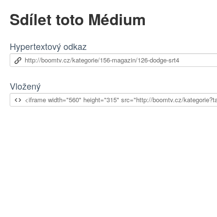
Sdílet toto Médium
Hypertextový odkaz
Vložený