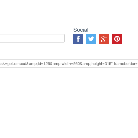
Social