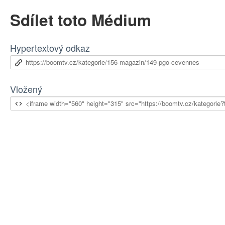
Sdílet toto Médium
Hypertextový odkaz
Vložený