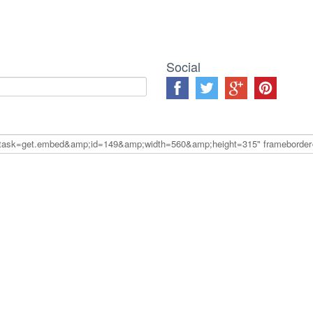
Social