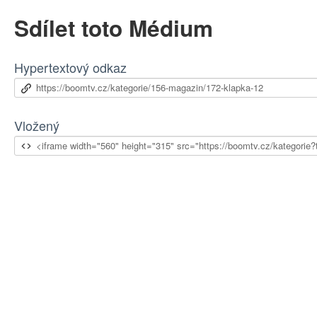
Sdílet toto Médium
Hypertextový odkaz
Vložený