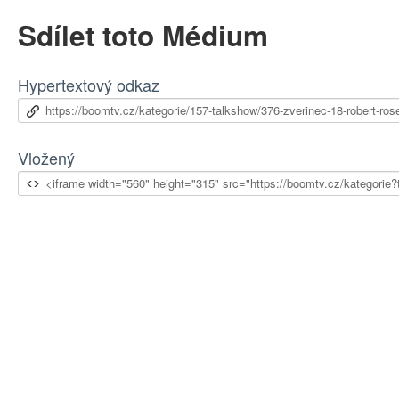
Sdílet toto Médium
Hypertextový odkaz
Vložený