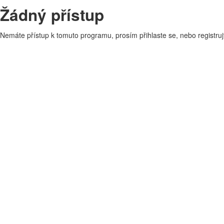
Žádný přístup
Nemáte přístup k tomuto programu, prosím přihlaste se, nebo registruj