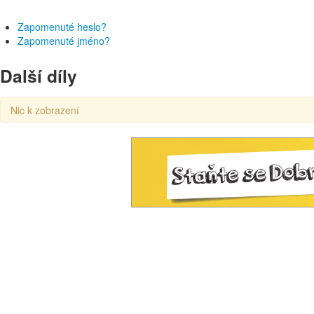
Zapomenuté heslo?
Zapomenuté jméno?
Další díly
Nic k zobrazení