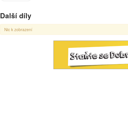
Další díly
Nic k zobrazení