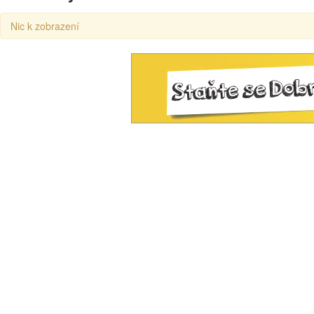
Nic k zobrazení