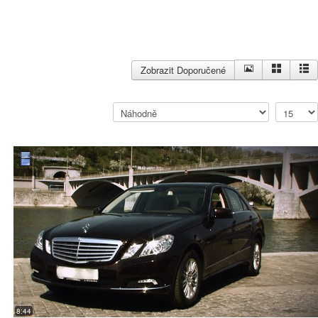
Zobrazit Doporučené
8:44