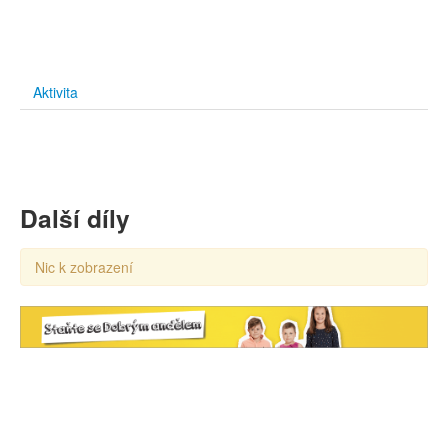
Aktivita
Další díly
Nic k zobrazení