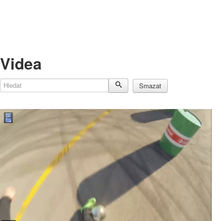
Videa
Hledat
Smazat