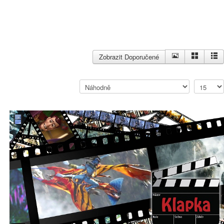
Zobrazit Doporučené