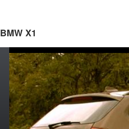
BMW X1