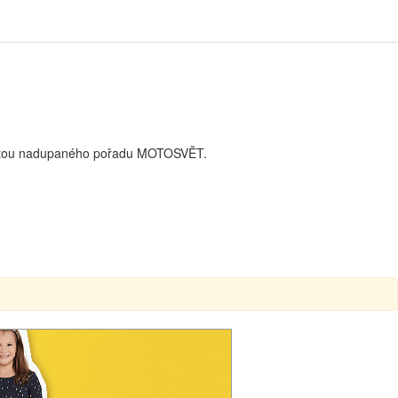
kapotou nadupaného pořadu MOTOSVĚT.