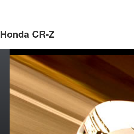
Honda CR-Z