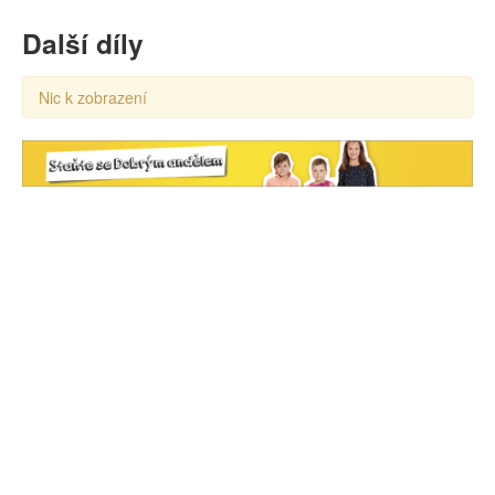
Další díly
Nic k zobrazení