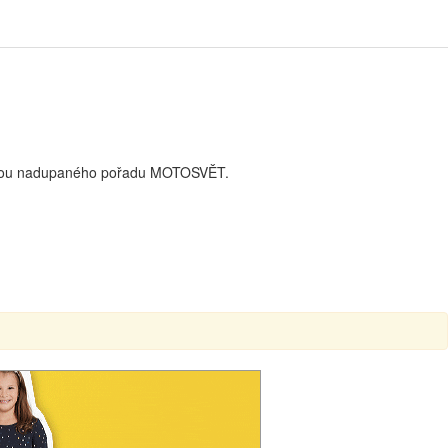
kapotou nadupaného pořadu MOTOSVĚT.