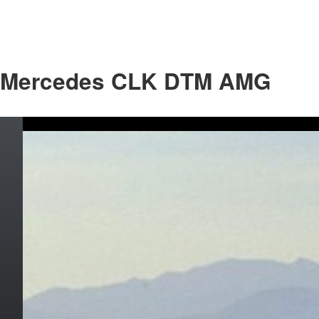
Mercedes CLK DTM AMG