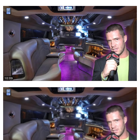
10:09