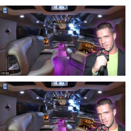
10:28