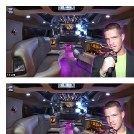
11:59