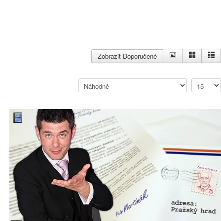
Zobrazit Doporučené