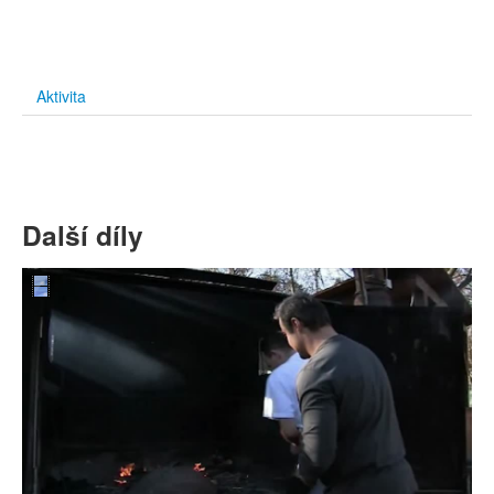
Aktivita
Další díly